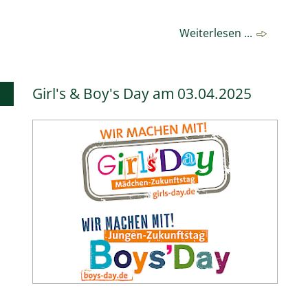
Weiterlesen ...
Girl's & Boy's Day am 03.04.2025