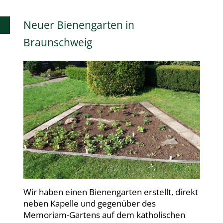
Neuer Bienengarten in
Braunschweig
Wir haben einen Bienengarten erstellt, direkt
neben Kapelle und gegenüber des
Memoriam-Gartens auf dem katholischen