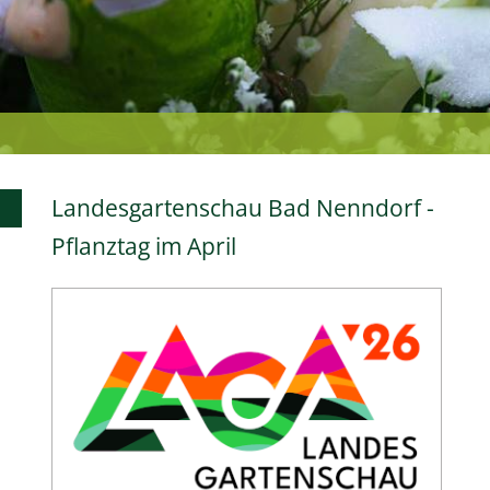
Landesgartenschau Bad Nenndorf -
Pflanztag im April