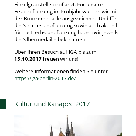
Einzelgrabstelle bepflanzt. Für unsere
Erstbepflanzung im Frühjahr wurden wir mit
der Bronzemedaille ausgezeichnet. Und für
die Sommerbepflanzung sowie auch aktuell
für die Herbstbepflanzung haben wir jeweils
die Silbermedaille bekommen.
Über Ihren Besuch auf IGA bis zum
15.10.2017
freuen wir uns!
Weitere Informationen finden Sie unter
https://iga-berlin-2017.de/
Kultur und Kanapee 2017