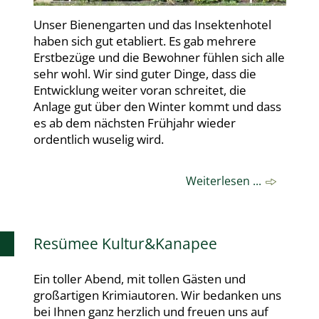
Unser Bienengarten und das Insektenhotel
haben sich gut etabliert. Es gab mehrere
Erstbezüge und die Bewohner fühlen sich alle
sehr wohl. Wir sind guter Dinge, dass die
Entwicklung weiter voran schreitet, die
Anlage gut über den Winter kommt und dass
es ab dem nächsten Frühjahr wieder
ordentlich wuselig wird.
Weiterlesen ...
Resümee Kultur&Kanapee
Ein toller Abend, mit tollen Gästen und
großartigen Krimiautoren. Wir bedanken uns
bei Ihnen ganz herzlich und freuen uns auf