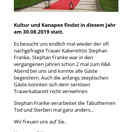
Kultur und Kanapee findet in diesem Jahr
am 30.08.2019 statt.
Es besucht uns endlich mal wieder der oft
nachgefragte Trauer Kaberettist Stephan
Franke. Stephan Franke war in den
vergangenen Jahren schon 2 mal zum K&K
Abend bei uns und konnte alle Gäste
begeistern. Auch die anfangs skeptischen
Gäste konnten sich dem seriösen
Trauerkabarett nicht verwehren.
Stephan Franke verarbeitet die Tabuthemen
Tod und Sterben mal ganz anders...
Wir freuen uns auf Sie.