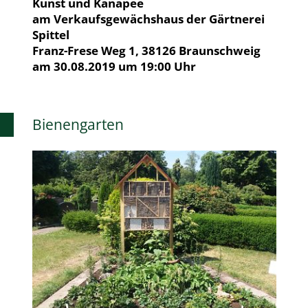
Kunst und Kanapee
am Verkaufsgewächshaus der Gärtnerei
Spittel
Franz-Frese Weg 1, 38126 Braunschweig
am 30.08.2019 um 19:00 Uhr
Bienengarten