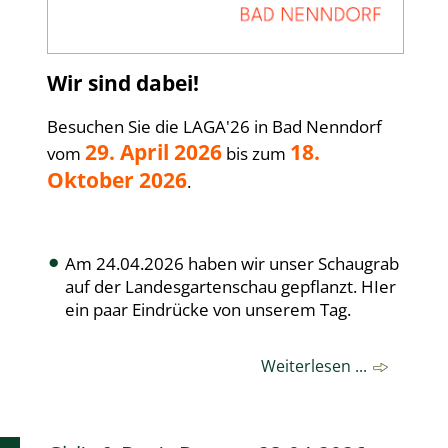
Wir sind dabei!
Besuchen Sie die LAGA'26 in Bad Nenndorf
29. April 2026
18.
vom
bis zum
Oktober 2026
.
Am 24.04.2026 haben wir unser Schaugrab
auf der Landesgartenschau gepflanzt. HIer
ein paar Eindrücke von unserem Tag.
Weiterlesen ...