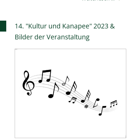
14. "Kultur und Kanapee" 2023 &
Bilder der Veranstaltung