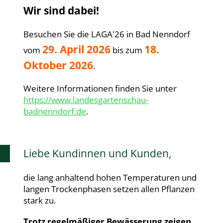
Wir sind dabei!
Besuchen Sie die LAGA'26 in Bad Nenndorf
29. April 2026
18.
vom
bis zum
Oktober 2026
.
Weitere Informationen finden Sie unter
https://www.landesgartenschau-
badnenndorf.de
.
Liebe Kundinnen und Kunden,
die lang anhaltend hohen Temperaturen und
langen Trockenphasen setzen allen Pflanzen
stark zu.
Trotz regelmäßiger Bewässerung zeigen