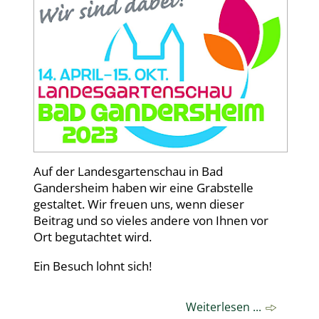
Auf der Landesgartenschau in Bad
Gandersheim haben wir eine Grabstelle
gestaltet. Wir freuen uns, wenn dieser
Beitrag und so vieles andere von Ihnen vor
Ort begutachtet wird.
Ein Besuch lohnt sich!
Weiterlesen ...