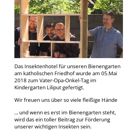
Das Insektenhotel für unseren Bienengarten
am katholischen Friedhof wurde am 05.Mai
2018 zum Vater-Opa-Onkel-Tag im
Kindergarten Liliput gefertigt.
Wir freuen uns über so viele fleißige Hände
... und wenn es erst im Bienengarten steht,
wird das ein toller Beitrag zur Förderung
unserer wichtigen Insekten sein.