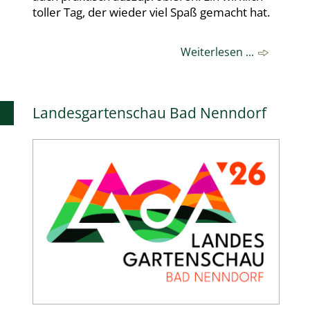
toller Tag, der wieder viel Spaß gemacht hat.
Weiterlesen ...
Landesgartenschau Bad Nenndorf