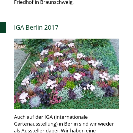
Friedhof in Braunschweig.
IGA Berlin 2017
Auch auf der IGA (internationale
Gartenausstellung) in Berlin sind wir wieder
als Aussteller dabei. Wir haben eine