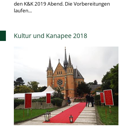
den K&K 2019 Abend. Die Vorbereitungen
laufen...
Kultur und Kanapee 2018