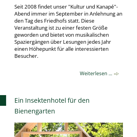
Seit 2008 findet unser "Kultur und Kanapé"-
Abend immer im September in Anlehnung an
den Tag des Friedhofs statt. Diese
Veranstaltung ist zu einer festen Größe
geworden und bietet von musikalischen
Spaziergängen über Lesungen jedes Jahr
einen Höhepunkt für alle interessierten
Besucher.
Weiterlesen ...
Ein Insektenhotel für den
Bienengarten