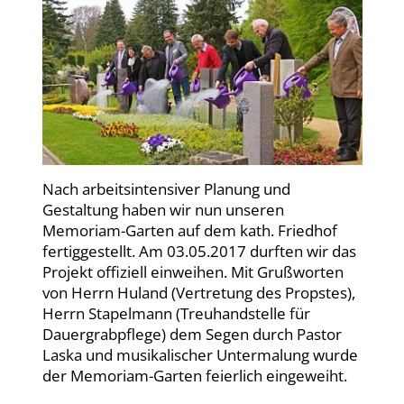
Nach arbeitsintensiver Planung und
Gestaltung haben wir nun unseren
Memoriam-Garten auf dem kath. Friedhof
fertiggestellt. Am 03.05.2017 durften wir das
Projekt offiziell einweihen. Mit Grußworten
von Herrn Huland (Vertretung des Propstes),
Herrn Stapelmann (Treuhandstelle für
Dauergrabpflege) dem Segen durch Pastor
Laska und musikalischer Untermalung wurde
der Memoriam-Garten feierlich eingeweiht.