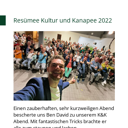
Resümee Kultur und Kanapee 2022
Einen zauberhaften, sehr kurzweiligen Abend
bescherte uns Ben David zu unserem K&K
Abend. Mit fantastischen Tricks brachte er
alle zum staunen und lachen.