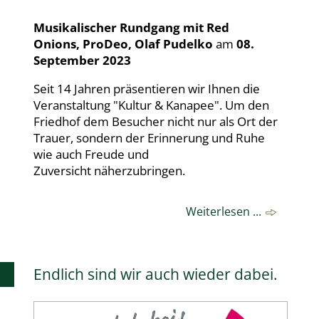
Musikalischer Rundgang
mit
Red
Onions,
ProDeo,
Olaf Pudelko
am
08.
September 2023
Seit 14 Jahren präsentieren wir Ihnen die
Veranstaltung "Kultur & Kanapee". Um den
Friedhof dem Besucher nicht nur als Ort der
Trauer, sondern der Erinnerung und Ruhe
wie auch Freude und
Zuversicht näherzubringen.
Weiterlesen ...
Endlich sind wir auch wieder dabei.