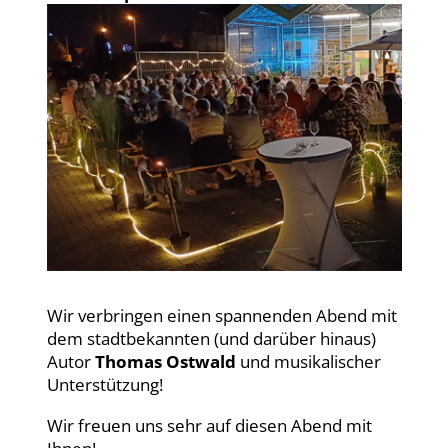
Wir verbringen einen spannenden Abend mit
dem stadtbekannten (und darüber hinaus)
Autor
Thomas Ostwald
und musikalischer
Unterstützung!
Wir freuen uns sehr auf diesen Abend mit