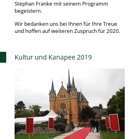
Stephan Franke mit seinem Programm
begeistern.
Wir bedanken uns bei Ihnen für Ihre Treue
und hoffen auf weiteren Zuspruch für 2020.
Kultur und Kanapee 2019