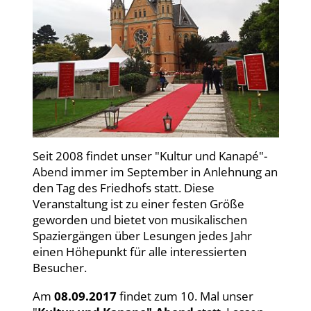
Seit 2008 findet unser "Kultur und Kanapé"-
Abend immer im September in Anlehnung an
den Tag des Friedhofs statt. Diese
Veranstaltung ist zu einer festen Größe
geworden und bietet von musikalischen
Spaziergängen über Lesungen jedes Jahr
einen Höhepunkt für alle interessierten
Besucher.
Am
08.09.2017
findet zum 10. Mal unser