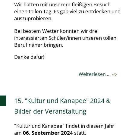
Wir hatten mit unserem fleißigen Besuch
einen tollen Tag. Es gab viel zu entdecken und
auszuprobieren.
Bei bestem Wetter konnten wir drei
interessierten Schüler/innen unseren tollen
Beruf näher bringen.
Danke dafür!
Weiterlesen ...
15. "Kultur und Kanapee" 2024 &
Bilder der Veranstaltung
"Kultur und Kanapee" findet in diesem Jahr
am
06. September 2024
statt.