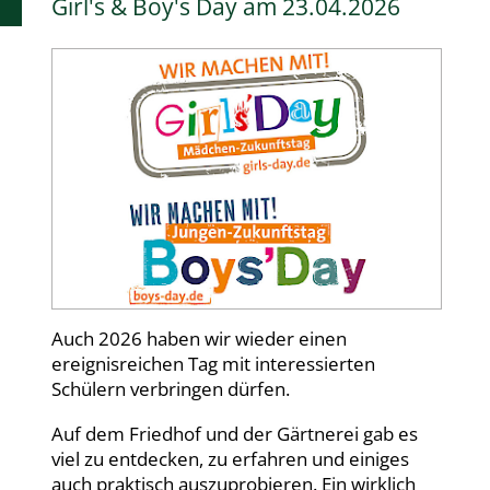
Girl's & Boy's Day am 23.04.2026
Auch 2026 haben wir wieder einen
ereignisreichen Tag mit interessierten
Schülern verbringen dürfen.
Auf dem Friedhof und der Gärtnerei gab es
viel zu entdecken, zu erfahren und einiges
auch praktisch auszuprobieren. Ein wirklich