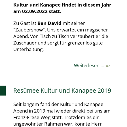
Kultur und Kanapee findet in diesem Jahr
am 02.09.2022 statt.
Zu Gast ist
Ben David
mit seiner
"Zaubershow". Uns erwartet ein magischer
Abend. Von Tisch zu Tisch verzaubert er die
Zuschauer und sorgt für grenzenlos gute
Unterhaltung.
Weiterlesen ...
Resümee Kultur und Kanapee 2019
Seit langem fand der Kultur und Kanapee
Abend in 2019 mal wieder direkt bei uns am
Franz-Frese Weg statt. Trotzdem es ein
ungewohnter Rahmen war, konnte Herr