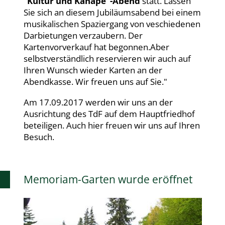
"
Kultur und Kanape"-Abend
statt. Lassen
Sie sich an diesem Jubiläumsabend bei einem
musikalischen Spaziergang von veschiedenen
Darbietungen verzaubern. Der
Kartenvorverkauf hat begonnen.Aber
selbstverständlich reservieren wir auch auf
Ihren Wunsch wieder Karten an der
Abendkasse. Wir freuen uns auf Sie."
Am 17.09.2017 werden wir uns an der
Ausrichtung des TdF auf dem Hauptfriedhof
beteiligen. Auch hier freuen wir uns auf Ihren
Besuch.
Memoriam-Garten wurde eröffnet