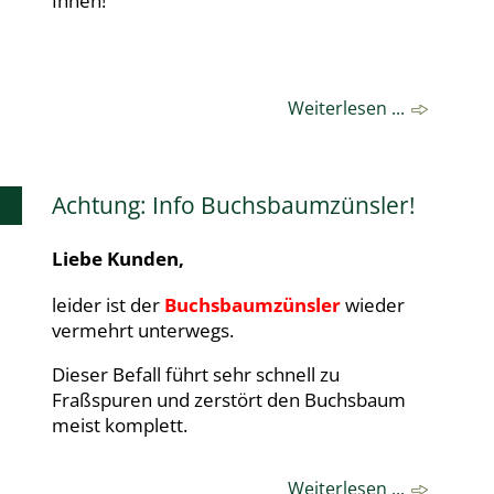
Ihnen!
Weiterlesen ...
Achtung: Info Buchsbaumzünsler!
Liebe Kunden,
leider ist der
Buchsbaumzünsler
wieder
vermehrt unterwegs.
Dieser Befall führt sehr schnell zu
Fraßspuren und zerstört den Buchsbaum
meist komplett.
Weiterlesen ...