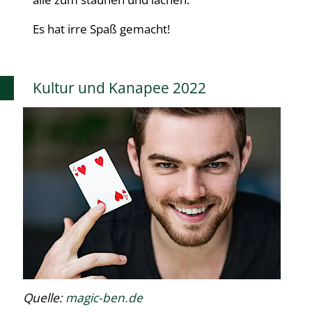
Es hat irre Spaß gemacht!
Kultur und Kanapee 2022
Quelle:
magic-ben.de