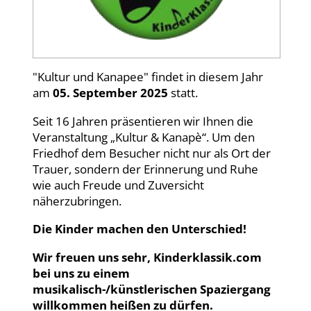
"Kultur und Kanapee" findet in diesem Jahr
am
05. September 2025
statt.
Seit 16 Jahren präsentieren wir Ihnen die
Veranstaltung „Kultur & Kanapè“. Um den
Friedhof dem Besucher nicht nur als Ort der
Trauer, sondern der Erinnerung und Ruhe
wie auch Freude und Zuversicht
näherzubringen.
Die Kinder machen den Unterschied!
Wir freuen uns sehr, Kinderklassik.com
bei uns zu einem
musikalisch-/künstlerischen Spaziergang
willkommen heißen zu dürfen.