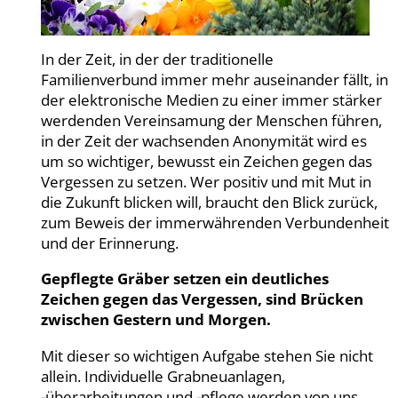
In der Zeit, in der der traditionelle
Familienverbund immer mehr auseinander fällt, in
der elektronische Medien zu einer immer stärker
werdenden Vereinsamung der Menschen führen,
in der Zeit der wachsenden Anonymität wird es
um so wichtiger, bewusst ein Zeichen gegen das
Vergessen zu setzen. Wer positiv und mit Mut in
die Zukunft blicken will, braucht den Blick zurück,
zum Beweis der immerwährenden Verbundenheit
und der Erinnerung.
Gepflegte Gräber setzen ein deutliches
Zeichen gegen das Vergessen, sind Brücken
zwischen Gestern und Morgen.
Mit dieser so wichtigen Aufgabe stehen Sie nicht
allein. Individuelle Grabneuanlagen,
-überarbeitungen und -pflege werden von uns