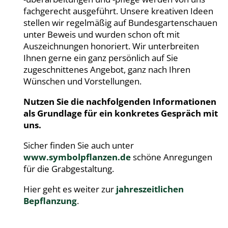
fachgerecht ausgeführt. Unsere kreativen Ideen
stellen wir regelmäßig auf Bundesgartenschauen
unter Beweis und wurden schon oft mit
Auszeichnungen honoriert. Wir unterbreiten
Ihnen gerne ein ganz persönlich auf Sie
zugeschnittenes Angebot, ganz nach Ihren
Wünschen und Vorstellungen.
Nutzen Sie die nachfolgenden Informationen
als Grundlage für ein konkretes Gespräch mit
uns.
Sicher finden Sie auch unter
www.symbolpflanzen.de
schöne Anregungen
für die Grabgestaltung.
Hier geht es weiter zur
jahreszeitlichen
Bepflanzung
.