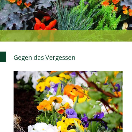
Gegen das Vergessen